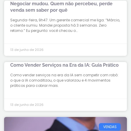
Negociar mudou. Quem não percebeu, perde
venda sem saber por quê
Segunda-feira, 9h47. Um gerente comercial me liga: “Márcio,
o cliente sumiu. Mandei proposta há 3 semanas. Zero
retorno.” Eu pergunto: você checou o…
13 de junho de 2026
Como Vender Serviços na Era da IA: Guia Prático
Como vender serviços na era da IA sem competir com robô:
o que a IA comoditizou, o que valorizou e 4 movimentos
práticos para cobrar mais.
13 de junho de 2026
VENDAS