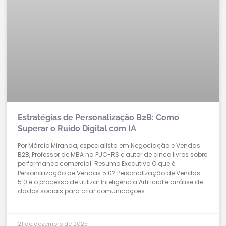
Estratégias de Personalização B2B: Como
Superar o Ruído Digital com IA
Por Márcio Miranda, especialista em Negociação e Vendas
B2B, Professor de MBA na PUC-RS e autor de cinco livros sobre
performance comercial. Resumo Executivo O que é
Personalização de Vendas 5.0? Personalização de Vendas
5.0 é o processo de utilizar Inteligência Artificial e análise de
dados sociais para criar comunicações
21 de dezembro de 2025