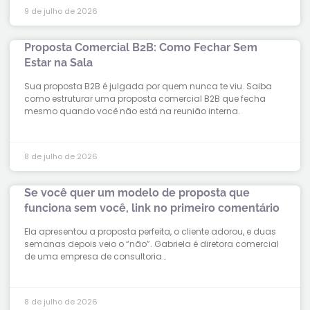
9 de julho de 2026
Proposta Comercial B2B: Como Fechar Sem
Estar na Sala
Sua proposta B2B é julgada por quem nunca te viu. Saiba
como estruturar uma proposta comercial B2B que fecha
mesmo quando você não está na reunião interna.
8 de julho de 2026
Se você quer um modelo de proposta que
funciona sem você, link no primeiro comentário
Ela apresentou a proposta perfeita, o cliente adorou, e duas
semanas depois veio o “não”. Gabriela é diretora comercial
de uma empresa de consultoria…
8 de julho de 2026