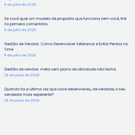
8 de julho de 2026
Se você quer um modelo de proposta que funciona sem você, link
no primeiro comentário
8 de julho de 2026
Gestão de Vendas: Como Desenvolver Veteranos e Evitar Perdas no
Time
8 de julho de 2026
Gestão de vendas: meta sem plano de atividade não fecha
29 de junho de 2026
Quando foi a última vez que você desenvolveu, de verdade, o seu
vendedor mais experiente?
29 de junho de 2026