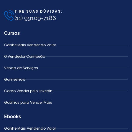
TIRE SUAS DÚVIDAS:
(11) 99109-7186
Cursos
Ganhe Mais Vendendo Valor
O Vendedor Campeão
Venda de Serviços
Gameshow
Como Vender pelo linkedIn
Gatilhos para Vender Mais
Ebooks
Ganhe Mais Vendendo Valor