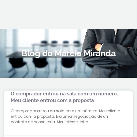
Blog do Márcio Miranda
O comprador entrou na sala com um número.
Meu cliente entrou com a proposta
O comprador entrou na sala com um número. Meu cliente
entrou com a proposta. Era uma negociação de um
contrato de consultoria. Meu cliente tinha…