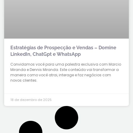
Estratégias de Prospecção e Vendas – Domine
LinkedIn, ChatGpt e WhatsApp
Convidamos você para uma palestra exclusiva com Marcio
Miranda e Dennis Miranda. Este conteúdo vai transformar a
maneira como você atrai, interage e faz negócios com
novos clientes.
18 de dezembro de 2025