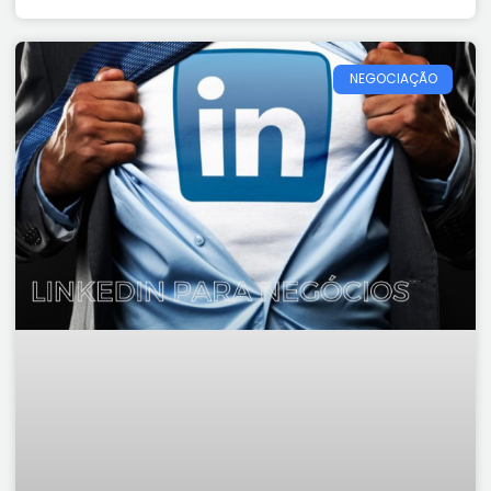
NEGOCIAÇÃO