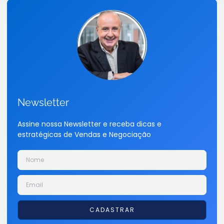
Newsletter
Assine nossa Newsletter e receba dicas e
estratégicas de Vendas e Negociação
CADASTRAR