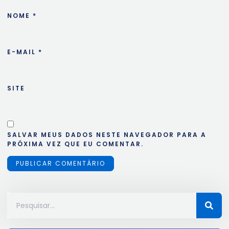
NOME
*
E-MAIL
*
SITE
SALVAR MEUS DADOS NESTE NAVEGADOR PARA A
PRÓXIMA VEZ QUE EU COMENTAR.