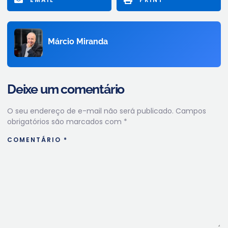
Márcio Miranda
Deixe um comentário
O seu endereço de e-mail não será publicado.
Campos
obrigatórios são marcados com
*
COMENTÁRIO
*