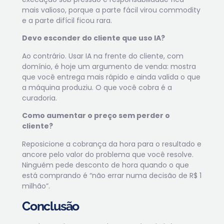
mais valioso, porque a parte fácil virou commodity
e a parte difícil ficou rara.
Devo esconder do cliente que uso IA?
Ao contrário. Usar IA na frente do cliente, com
domínio, é hoje um argumento de venda: mostra
que você entrega mais rápido e ainda valida o que
a máquina produziu. O que você cobra é a
curadoria.
Como aumentar o preço sem perder o
cliente?
Reposicione a cobrança da hora para o resultado e
ancore pelo valor do problema que você resolve.
Ninguém pede desconto de hora quando o que
está comprando é “não errar numa decisão de R$ 1
milhão”.
Conclusão