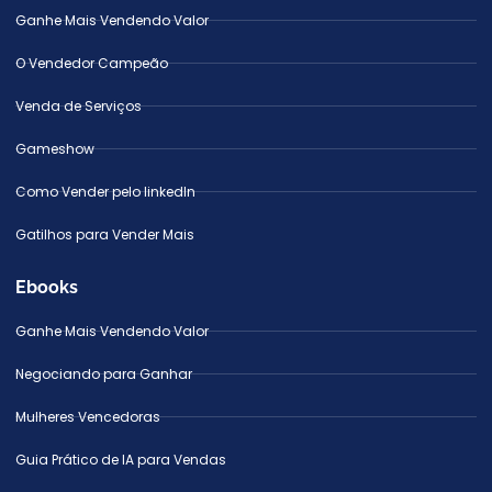
Ganhe Mais Vendendo Valor
O Vendedor Campeão
Venda de Serviços
Gameshow
Como Vender pelo linkedIn
Gatilhos para Vender Mais
Ebooks
Ganhe Mais Vendendo Valor
Negociando para Ganhar
Mulheres Vencedoras
Guia Prático de IA para Vendas