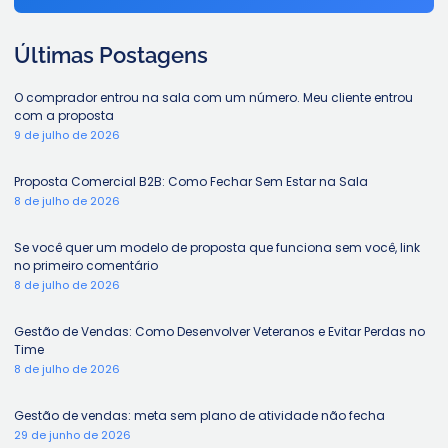
Últimas Postagens
O comprador entrou na sala com um número. Meu cliente entrou
com a proposta
9 de julho de 2026
Proposta Comercial B2B: Como Fechar Sem Estar na Sala
8 de julho de 2026
Se você quer um modelo de proposta que funciona sem você, link
no primeiro comentário
8 de julho de 2026
Gestão de Vendas: Como Desenvolver Veteranos e Evitar Perdas no
Time
8 de julho de 2026
Gestão de vendas: meta sem plano de atividade não fecha
29 de junho de 2026