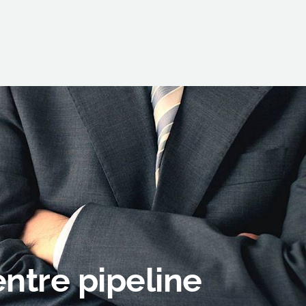
ntre pipeline