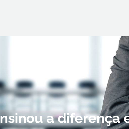
sinou a diferença e