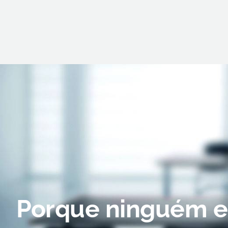
Porque ninguém en