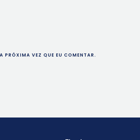
A PRÓXIMA VEZ QUE EU COMENTAR.