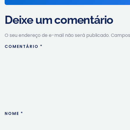
Deixe um comentário
O seu endereço de e-mail não será publicado.
Campos 
COMENTÁRIO
*
NOME
*