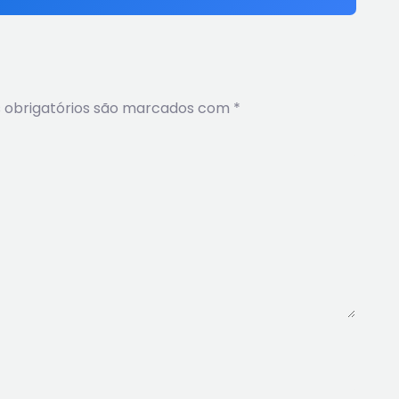
obrigatórios são marcados com
*