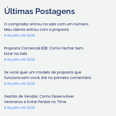
Últimas Postagens
O comprador entrou na sala com um número.
Meu cliente entrou com a proposta
9 de julho de 2026
Proposta Comercial B2B: Como Fechar Sem
Estar na Sala
8 de julho de 2026
Se você quer um modelo de proposta que
funciona sem você, link no primeiro comentário
8 de julho de 2026
Gestão de Vendas: Como Desenvolver
Veteranos e Evitar Perdas no Time
8 de julho de 2026