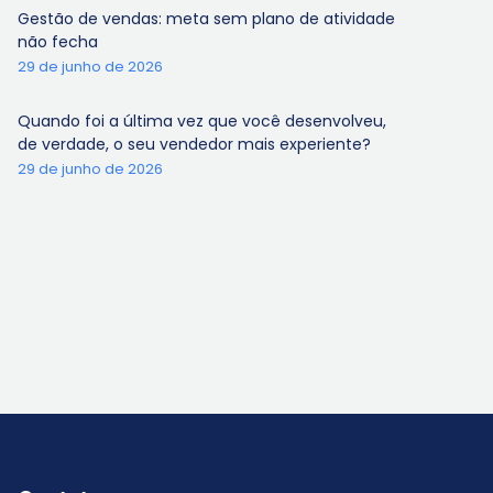
Gestão de vendas: meta sem plano de atividade
não fecha
29 de junho de 2026
Quando foi a última vez que você desenvolveu,
de verdade, o seu vendedor mais experiente?
29 de junho de 2026