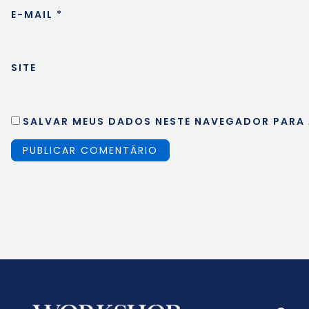
E-MAIL
*
SITE
SALVAR MEUS DADOS NESTE NAVEGADOR PARA 