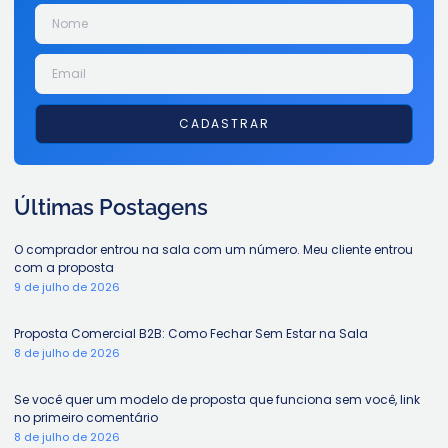
CADASTRAR
Últimas Postagens
O comprador entrou na sala com um número. Meu cliente entrou
com a proposta
9 de julho de 2026
Proposta Comercial B2B: Como Fechar Sem Estar na Sala
8 de julho de 2026
Se você quer um modelo de proposta que funciona sem você, link
no primeiro comentário
8 de julho de 2026