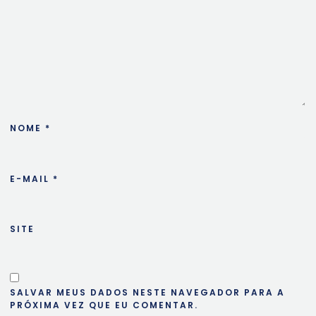
NOME
*
E-MAIL
*
SITE
SALVAR MEUS DADOS NESTE NAVEGADOR PARA A
PRÓXIMA VEZ QUE EU COMENTAR.