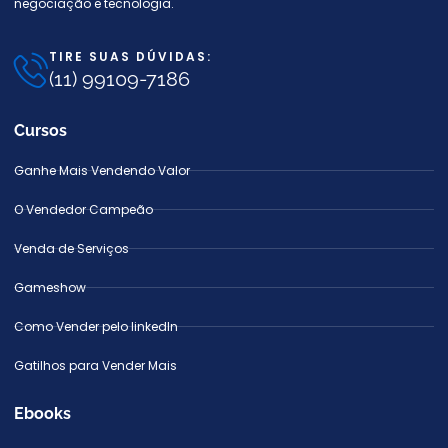
negociação e tecnologia.
TIRE SUAS DÚVIDAS:
(11) 99109-7186
Cursos
Ganhe Mais Vendendo Valor
O Vendedor Campeão
Venda de Serviços
Gameshow
Como Vender pelo linkedIn
Gatilhos para Vender Mais
Ebooks