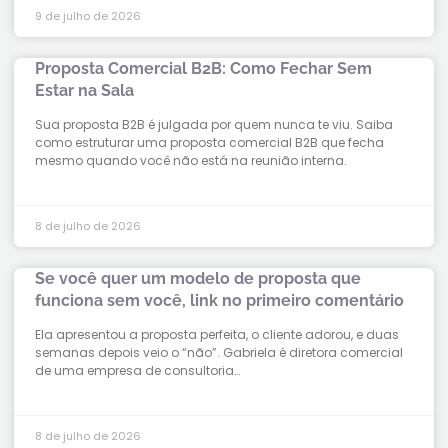
9 de julho de 2026
Proposta Comercial B2B: Como Fechar Sem
Estar na Sala
Sua proposta B2B é julgada por quem nunca te viu. Saiba
como estruturar uma proposta comercial B2B que fecha
mesmo quando você não está na reunião interna.
8 de julho de 2026
Se você quer um modelo de proposta que
funciona sem você, link no primeiro comentário
Ela apresentou a proposta perfeita, o cliente adorou, e duas
semanas depois veio o “não”. Gabriela é diretora comercial
de uma empresa de consultoria…
8 de julho de 2026