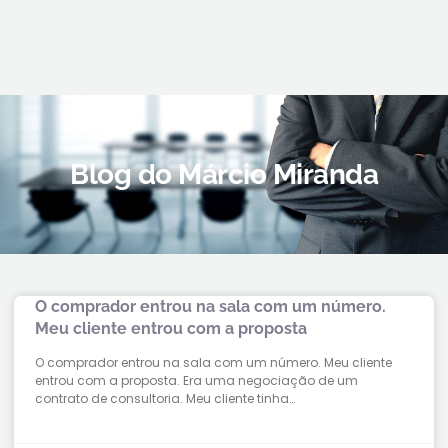
Blog do Márcio Miranda
O comprador entrou na sala com um número.
Meu cliente entrou com a proposta
O comprador entrou na sala com um número. Meu cliente
entrou com a proposta. Era uma negociação de um
contrato de consultoria. Meu cliente tinha…