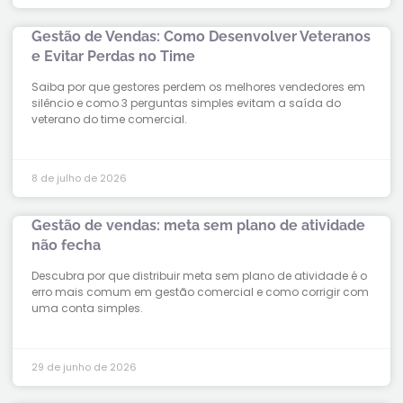
Gestão de Vendas: Como Desenvolver Veteranos
e Evitar Perdas no Time
Saiba por que gestores perdem os melhores vendedores em
silêncio e como 3 perguntas simples evitam a saída do
veterano do time comercial.
8 de julho de 2026
Gestão de vendas: meta sem plano de atividade
não fecha
Descubra por que distribuir meta sem plano de atividade é o
erro mais comum em gestão comercial e como corrigir com
uma conta simples.
29 de junho de 2026