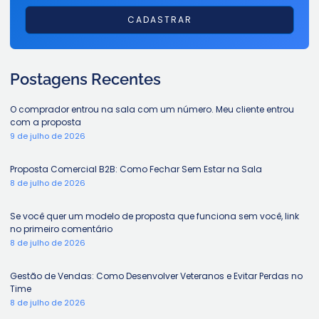
CADASTRAR
Postagens Recentes
O comprador entrou na sala com um número. Meu cliente entrou
com a proposta
9 de julho de 2026
Proposta Comercial B2B: Como Fechar Sem Estar na Sala
8 de julho de 2026
Se você quer um modelo de proposta que funciona sem você, link
no primeiro comentário
8 de julho de 2026
Gestão de Vendas: Como Desenvolver Veteranos e Evitar Perdas no
Time
8 de julho de 2026