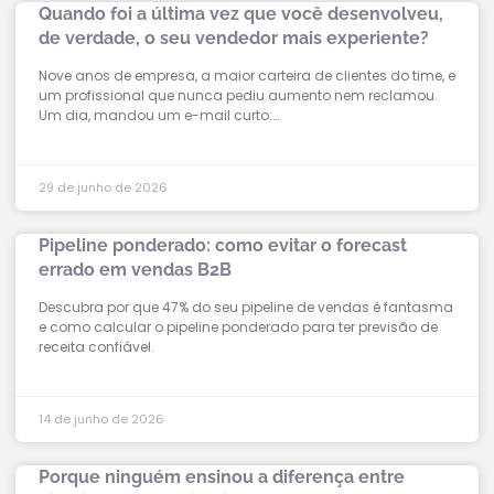
Quando foi a última vez que você desenvolveu,
de verdade, o seu vendedor mais experiente?
Nove anos de empresa, a maior carteira de clientes do time, e
um profissional que nunca pediu aumento nem reclamou.
Um dia, mandou um e-mail curto:…
29 de junho de 2026
Pipeline ponderado: como evitar o forecast
errado em vendas B2B
Descubra por que 47% do seu pipeline de vendas é fantasma
e como calcular o pipeline ponderado para ter previsão de
receita confiável.
14 de junho de 2026
Porque ninguém ensinou a diferença entre