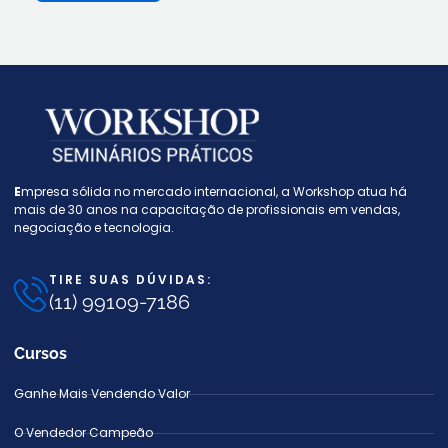
E
mpresa sólida no mercado internacional, a W
orkshop atua há
mais de 30 anos na capacitação de profissionais em vendas,
negociação e tecnologia.
TIRE SUAS DÚVIDAS:
(11) 99109-7186
Cursos
Ganhe Mais Vendendo Valor
O Vendedor Campeão