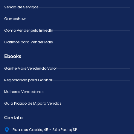
Venda de Serviços
Gameshow
Como Vender pelo linkedIn
Gatilhos para Vender Mais
Ebooks
Ganhe Mais Vendendo Valor
Negociando para Ganhar
Mulheres Vencedoras
Guia Prático de IA para Vendas
Contato
Rua dos Caetés, 45 - São Paulo/SP