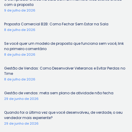
com a proposta
9 de julho de 2026
Proposta Comercial B2B: Como Fechar Sem Estar na Sala
8 de julho de 2026
Se você quer um modelo de proposta que funciona sem você, link
no primeiro comentário
8 de julho de 2026
Gestão de Vendas: Como Desenvolver Veteranos e Evitar Perdas no
Time
8 de julho de 2026
Gestão de vendas: meta sem plano de atividade não fecha
29 de junho de 2026
Quando foi a última vez que você desenvolveu, de verdade, o seu
vendedor mais experiente?
29 de junho de 2026