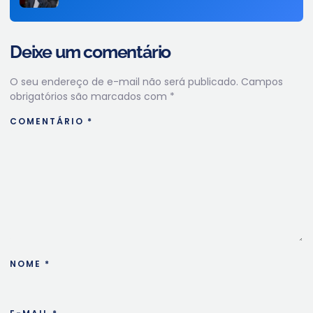
Deixe um comentário
O seu endereço de e-mail não será publicado.
Campos
obrigatórios são marcados com
*
COMENTÁRIO
*
NOME
*