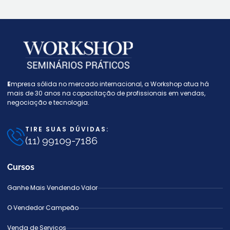
E
mpresa sólida no mercado internacional, a W
orkshop atua há
mais de 30 anos na capacitação de profissionais em vendas,
negociação e tecnologia.
TIRE SUAS DÚVIDAS:
(11) 99109-7186
Cursos
Ganhe Mais Vendendo Valor
O Vendedor Campeão
Venda de Serviços