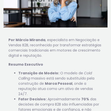
Por Márcio Miranda
, especialista em Negociação e
Vendas B2B, reconhecido por transformar estratégias
comerciais tradicionais em motores de crescimento
digital e reputação.
Resumo Executivo
Transição de Modelo:
O modelo de
Cold
Calling
massivo está sendo substituído pela
construção de
Marca Pessoal
, onde a
reputação atua como um ativo de vendas
24/7.
Fator Decisivo:
Aproximadamente
70%
das
decisões de compra B2B são influenciadas por
fatores emocionais e de confiança, e não