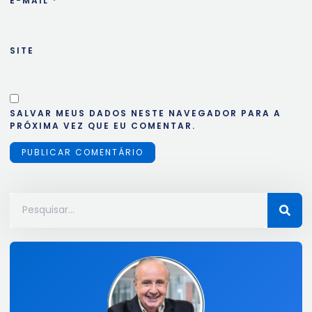
E-MAIL
*
SITE
SALVAR MEUS DADOS NESTE NAVEGADOR PARA A
PRÓXIMA VEZ QUE EU COMENTAR.