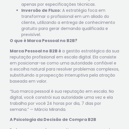
apenas por especificações técnicas.
Inversão de Fluxo:
A estratégia foca em
transformar o profissional em um aliado do
cliente, utilizando a entrega de conhecimento
gratuito para gerar demanda qualificada e
previsível.
O que é Marca Pessoal no B2B?
Marca Pessoal no B2B é
a gestão estratégica da sua
reputação profissional em escala digital. Ela consiste
em posicionar-se como uma autoridade confiável e
a escolha natural para resolver problemas complexos,
substituindo a prospecção interruptiva pela atração
baseada em valor.
“Sua marca pessoal é sua reputação em escala. No
digital, você constrói sua autoridade uma vez e ela
trabalha por você 24 horas por dia, 7 dias por
semana.” — Márcio Miranda.
A Psicologia da Decisão de Compra B2B