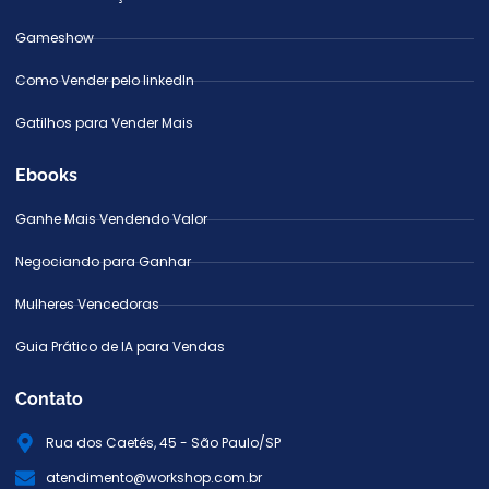
Gameshow
Como Vender pelo linkedIn
Gatilhos para Vender Mais
Ebooks
Ganhe Mais Vendendo Valor
Negociando para Ganhar
Mulheres Vencedoras
Guia Prático de IA para Vendas
Contato
Rua dos Caetés, 45 - São Paulo/SP
atendimento@workshop.com.br