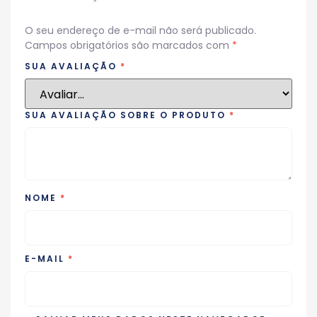
O seu endereço de e-mail não será publicado.
Campos obrigatórios são marcados com
*
SUA AVALIAÇÃO
*
SUA AVALIAÇÃO SOBRE O PRODUTO
*
NOME
*
E-MAIL
*