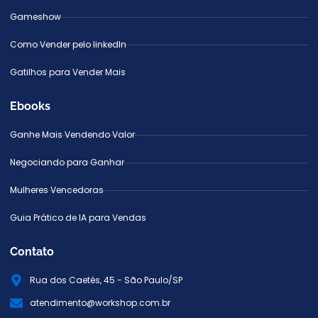
Gameshow
Como Vender pelo linkedIn
Gatilhos para Vender Mais
Ebooks
Ganhe Mais Vendendo Valor
Negociando para Ganhar
Mulheres Vencedoras
Guia Prático de IA para Vendas
Contato
Rua dos Caetés, 45 - São Paulo/SP
atendimento@workshop.com.br