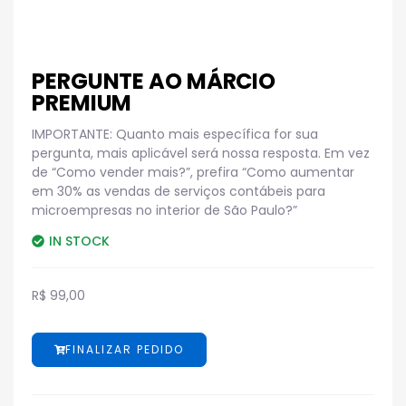
PERGUNTE AO MÁRCIO
PREMIUM
IMPORTANTE: Quanto mais específica for sua
pergunta, mais aplicável será nossa resposta. Em vez
de “Como vender mais?”, prefira “Como aumentar
em 30% as vendas de serviços contábeis para
microempresas no interior de São Paulo?”
IN STOCK
R$
99,00
FINALIZAR PEDIDO