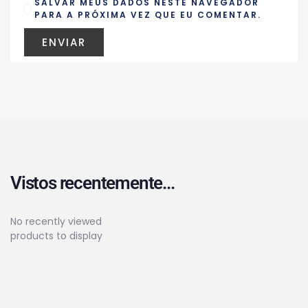
SALVAR MEUS DADOS NESTE NAVEGADOR
PARA A PRÓXIMA VEZ QUE EU COMENTAR.
Vistos recentemente...
No recently viewed
products to display