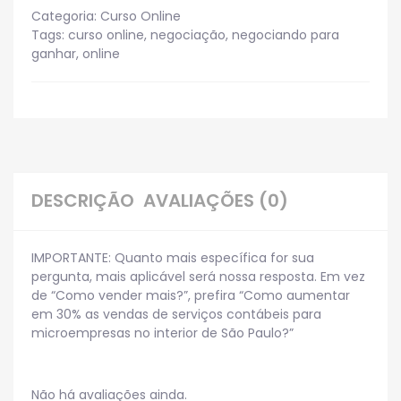
Categoria:
Curso Online
Tags:
curso online
,
negociação
,
negociando para
ganhar
,
online
DESCRIÇÃO
AVALIAÇÕES (0)
IMPORTANTE: Quanto mais específica for sua
pergunta, mais aplicável será nossa resposta. Em vez
de “Como vender mais?”, prefira “Como aumentar
em 30% as vendas de serviços contábeis para
microempresas no interior de São Paulo?”
Não há avaliações ainda.