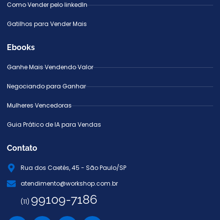
Como Vender pelo linkedIn
Gatilhos para Vender Mais
Ebooks
Ganhe Mais Vendendo Valor
Negociando para Ganhar
Mulheres Vencedoras
Guia Prático de IA para Vendas
Contato
Rua dos Caetés, 45 - São Paulo/SP
atendimento@workshop.com.br
99109-7186
(11)