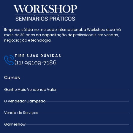
E
mpresa sólida no mercado internacional, a W
orkshop atua há
mais de 30 anos na capacitação de profissionais em vendas,
negociação e tecnologia.
TIRE SUAS DÚVIDAS:
(11) 99109-7186
Cursos
Ganhe Mais Vendendo Valor
O Vendedor Campeão
Venda de Serviços
Gameshow