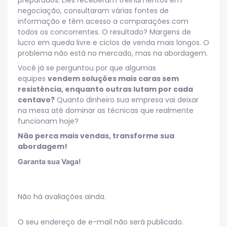
negociação, consultaram várias fontes de
informação e têm acesso a comparações com
todos os concorrentes. O resultado? Margens de
lucro em queda livre e ciclos de venda mais longos. O
problema não está no mercado, mas na abordagem.
Você já se perguntou por que algumas
equipes
vendem soluções mais caras sem
resistência, enquanto outras lutam por cada
centavo?
Quanto dinheiro sua empresa vai deixar
na mesa até dominar as técnicas que realmente
funcionam hoje?
Não perca mais vendas, transforme sua
abordagem!
Garanta sua Vaga!
Não há avaliações ainda.
O seu endereço de e-mail não será publicado.