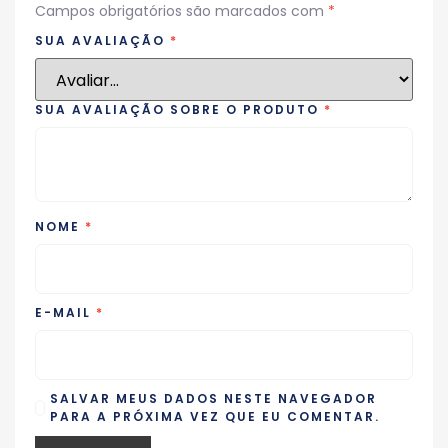
Campos obrigatórios são marcados com
*
SUA AVALIAÇÃO
*
SUA AVALIAÇÃO SOBRE O PRODUTO
*
NOME
*
E-MAIL
*
SALVAR MEUS DADOS NESTE NAVEGADOR
PARA A PRÓXIMA VEZ QUE EU COMENTAR.