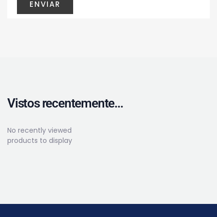
Vistos recentemente...
No recently viewed
products to display