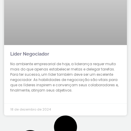
Líder Negociador
No ambiente empresarial de hoje, a liderança requer muito
mais do que apenas estabelecer metas e delegar tarefas.
Para ter sucesso, um líder também deve ser um excelente
negociador. As habilidades de negociação são vitais para
que os líderes inspirem e convençam seus colaboradores e,
finalmente, atinjam seus objetivos.
18 de dezembro de 2024