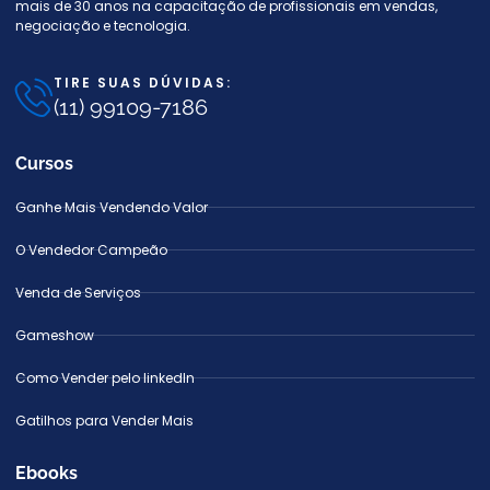
mais de 30 anos na capacitação de profissionais em vendas,
negociação e tecnologia.
TIRE SUAS DÚVIDAS:
(11) 99109-7186
Cursos
Ganhe Mais Vendendo Valor
O Vendedor Campeão
Venda de Serviços
Gameshow
Como Vender pelo linkedIn
Gatilhos para Vender Mais
Ebooks