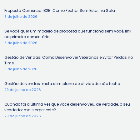
Proposta Comercial B2B: Como Fechar Sem Estar na Sala
8 de julho de 2026
Se você quer um modelo de proposta que funciona sem você, link
no primeiro comentário
8 de julho de 2026
Gestão de Vendas: Como Desenvolver Veteranos e Evitar Perdas no
Time
8 de julho de 2026
Gestão de vendas: meta sem plano de atividade não fecha
29 de junho de 2026
Quando foi a última vez que você desenvolveu, de verdade, o seu
vendedor mais experiente?
29 de junho de 2026