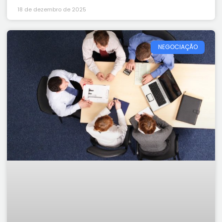
18 de dezembro de 2025
NEGOCIAÇÃO