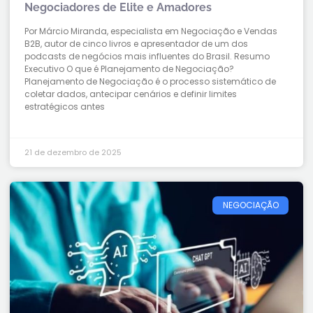
Negociadores de Elite e Amadores
Por Márcio Miranda, especialista em Negociação e Vendas
B2B, autor de cinco livros e apresentador de um dos
podcasts de negócios mais influentes do Brasil. Resumo
Executivo O que é Planejamento de Negociação?
Planejamento de Negociação é o processo sistemático de
coletar dados, antecipar cenários e definir limites
estratégicos antes
21 de dezembro de 2025
NEGOCIAÇÃO