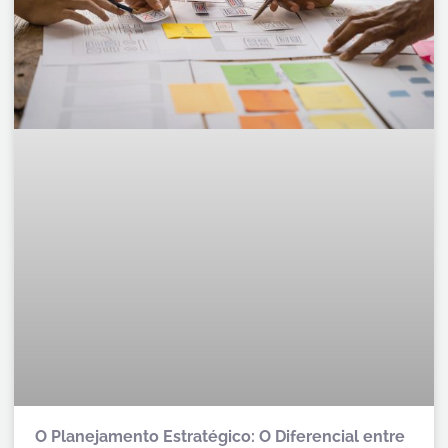
O Planejamento Estratégico: O Diferencial entre