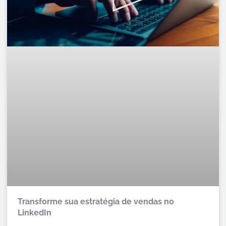
Transforme sua estratégia de vendas no
LinkedIn