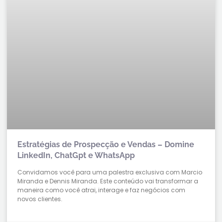
Estratégias de Prospecção e Vendas – Domine
LinkedIn, ChatGpt e WhatsApp
Convidamos você para uma palestra exclusiva com Marcio
Miranda e Dennis Miranda. Este conteúdo vai transformar a
maneira como você atrai, interage e faz negócios com
novos clientes.