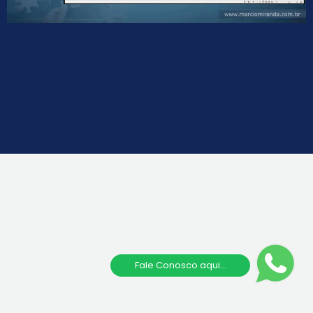
Fale Conosco aqui...