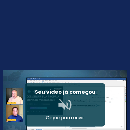
Seu vídeo já começou
Clique para ouvir